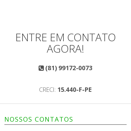
ENTRE EM CONTATO
AGORA!
(81) 99172-0073
CRECI:
15.440-F-PE
NOSSOS CONTATOS