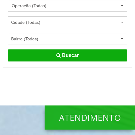
Operação (Todas)
Cidade (Todas)
Bairro (Todos)
Buscar
ATENDIMENTO