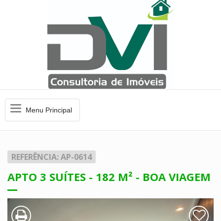
Menu
Menu Principal
Principal
REFERÊNCIA: AP-0614
APTO 3 SUÍTES - 182 M² - BOA VIAGEM