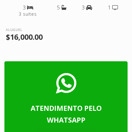
3
5
3
1
3 suítes
ALUGUEL
$16,000.00
ATENDIMENTO PELO
WHATSAPP