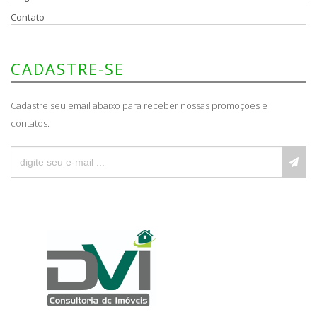
Contato
CADASTRE-SE
Cadastre seu email abaixo para receber nossas promoções e
contatos.