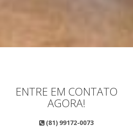
ENTRE EM CONTATO
AGORA!
(81) 99172-0073