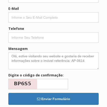
E-Mail
Telefone
Mensagem
Digite o código de confirmação:
Enviar Formulário