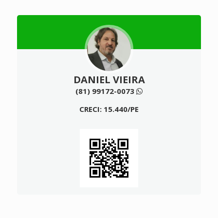
DANIEL VIEIRA
(81) 99172-0073
CRECI: 15.440/PE