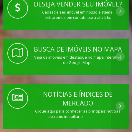
DESEJA VENDER SEU IMÓVEL?
Cadastre seu imóvel em nosso sistema,
entraremos em contato para ativá-lo.
BUSCA DE IMÓVEIS NO MAPA
Veja os imóveis em destaque no mapa interativo
do Google Maps
NOTÍCIAS E ÍNDICES DE
MERCADO
Clique aqui para conhecer as principais notícias
do ramo imobiliário.