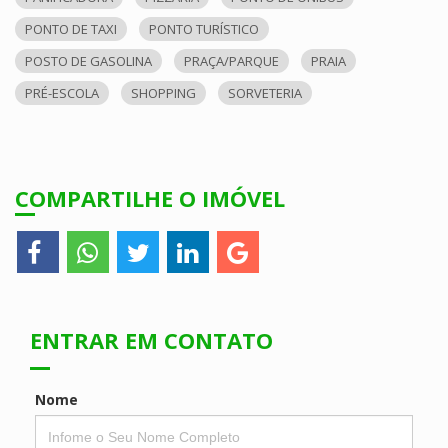
PONTO DE TAXI
PONTO TURÍSTICO
POSTO DE GASOLINA
PRAÇA/PARQUE
PRAIA
PRÉ-ESCOLA
SHOPPING
SORVETERIA
COMPARTILHE O IMÓVEL
ENTRAR EM CONTATO
Nome