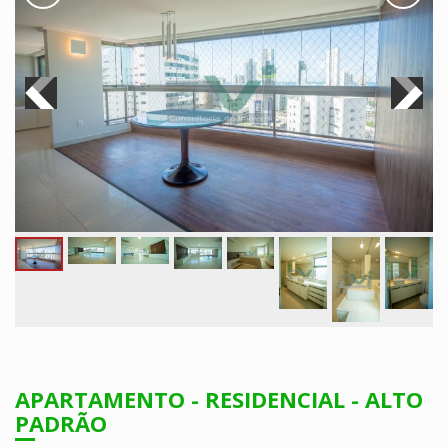
APARTAMENTO - RESIDENCIAL - ALTO
PADRÃO