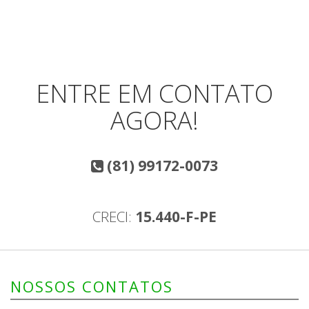
ENTRE EM CONTATO
AGORA!
(81) 99172-0073
CRECI:
15.440-F-PE
NOSSOS CONTATOS