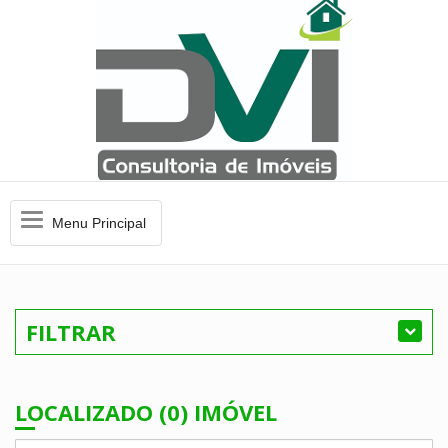
Menu
Menu Principal
Principal
FILTRAR
LOCALIZADO (0) IMÓVEL