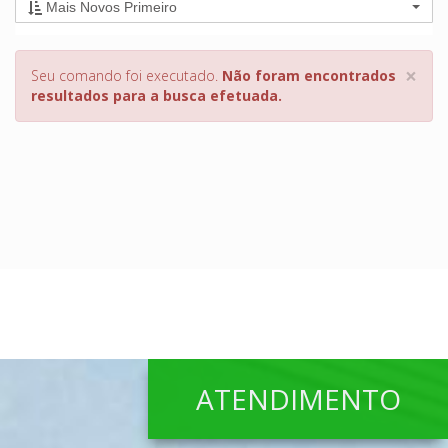
Mais Novos Primeiro
×
Seu comando foi executado.
Não foram encontrados
resultados para a busca efetuada.
ATENDIMENTO