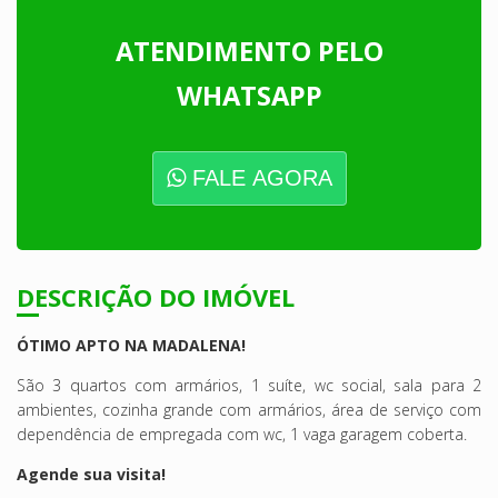
ATENDIMENTO PELO
WHATSAPP
FALE AGORA
DESCRIÇÃO DO IMÓVEL
ÓTIMO APTO NA MADALENA!
São 3 quartos com armários, 1 suíte, wc social, sala para 2
ambientes, cozinha grande com armários, área de serviço com
dependência de empregada com wc, 1 vaga garagem coberta.
Agende sua visita!