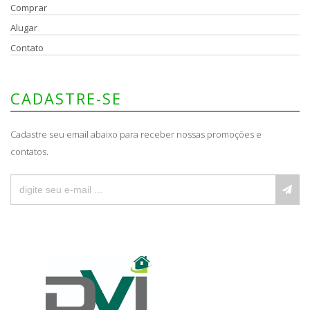
Comprar
Alugar
Contato
CADASTRE-SE
Cadastre seu email abaixo para receber nossas promoções e
contatos.