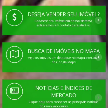
DESEJA VENDER SEU IMÓVEL?
Cadastre seu imóvel em nosso sistema,
entraremos em contato para ativá-lo.
BUSCA DE IMÓVEIS NO MAPA
Veja os imóveis em destaque no mapa interativo
do Google Maps
NOTÍCIAS E ÍNDICES DE
MERCADO
Clique aqui para conhecer as principais notícias
do ramo imobiliário.