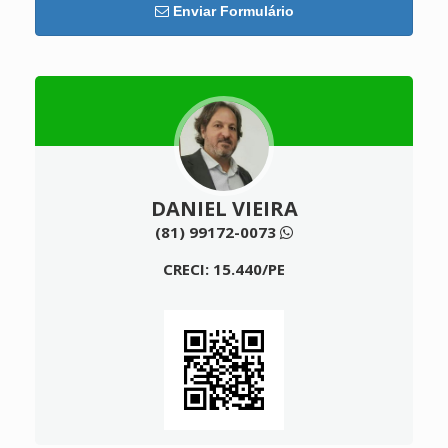
Enviar Formulário
DANIEL VIEIRA
(81) 99172-0073
CRECI: 15.440/PE