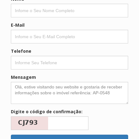
E-Mail
Telefone
Mensagem
Digite o código de confirmação: