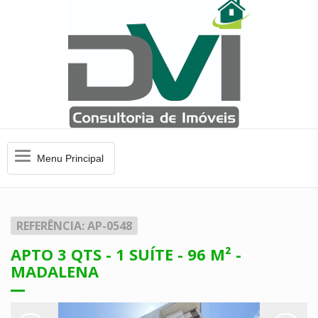
Menu
Menu Principal
Principal
REFERÊNCIA: AP-0548
APTO 3 QTS - 1 SUÍTE - 96 M² -
MADALENA