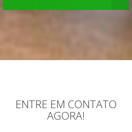
ENTRE EM CONTATO
AGORA!