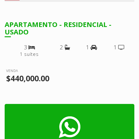
APARTAMENTO - RESIDENCIAL -
USADO
3
2
1
1
1 suítes
VENDA
$440,000.00